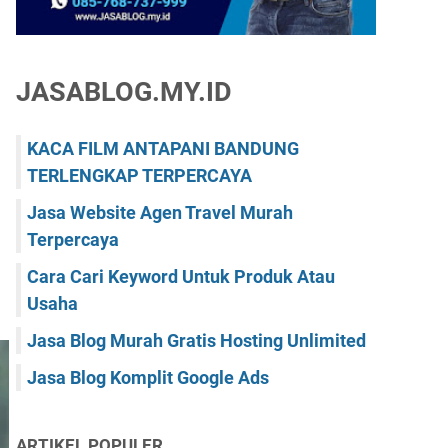
JASABLOG.MY.ID
KACA FILM ANTAPANI BANDUNG
TERLENGKAP TERPERCAYA
Jasa Website Agen Travel Murah
Terpercaya
Cara Cari Keyword Untuk Produk Atau
Usaha
Jasa Blog Murah Gratis Hosting Unlimited
Jasa Blog Komplit Google Ads
ARTIKEL POPULER