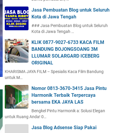
Jasa Pembuatan Blog untuk Seluruh
Kota di Jawa Tengah
### Jasa Pembuatan Blog untuk Seluruh
Kota di Jawa Tengah …
KLIK 0877-9027-6733 KACA FILM
BANDUNG BOJONGSOANG 3M
LLUMAR SOLARGARD ICEBERG
ORIGINAL
KHARISMA JAYA FILM – Spesialis Kaca Film Bandung
untuk M…
Nomor 0813-3670-3415 Jasa Pintu
Harmonik Terbaik Terpercaya
bersama EKA JAYA LAS
Bengkel Pintu Harmonik a: Solusi Elegan
untuk Ruang Anda! 0…
Jasa Blog Adsense Siap Pakai