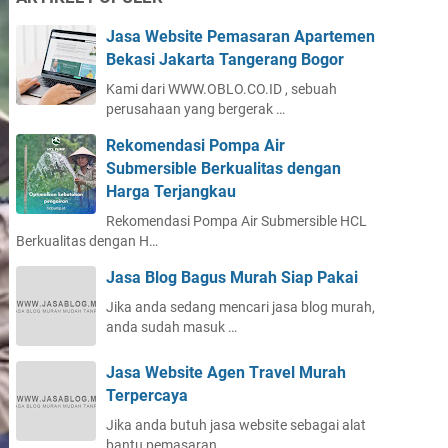
Jasa Website Pemasaran Apartemen
Bekasi Jakarta Tangerang Bogor
Kami dari WWW.OBLO.CO.ID , sebuah
perusahaan yang bergerak …
Rekomendasi Pompa Air
Submersible Berkualitas dengan
Harga Terjangkau
Rekomendasi Pompa Air Submersible HCL
Berkualitas dengan H…
Jasa Blog Bagus Murah Siap Pakai
Jika anda sedang mencari jasa blog murah,
anda sudah masuk …
Jasa Website Agen Travel Murah
Terpercaya
Jika anda butuh jasa website sebagai alat
bantu pemasaran, …