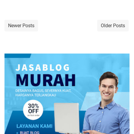
Newer Posts
Older Posts