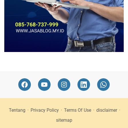
Tentang
Privacy Policy
Terms Of Use
disclaimer
sitemap