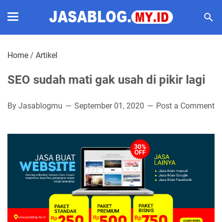
Home
/
Artikel
SEO sudah mati gak usah di pikir lagi
By Jasablogmu
September 01, 2020
Post a Comment