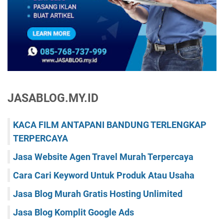
JASABLOG.MY.ID
KACA FILM ANTAPANI BANDUNG TERLENGKAP
TERPERCAYA
Jasa Website Agen Travel Murah Terpercaya
Cara Cari Keyword Untuk Produk Atau Usaha
Jasa Blog Murah Gratis Hosting Unlimited
Jasa Blog Komplit Google Ads