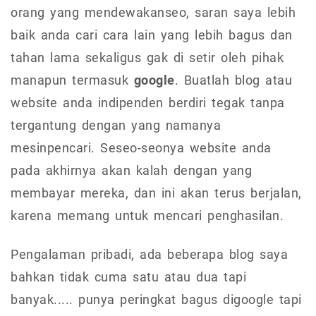
orang yang mendewakanseo, saran saya lebih
baik anda cari cara lain yang lebih bagus dan
tahan lama sekaligus gak di setir oleh pihak
manapun termasuk
google
. Buatlah blog atau
website anda indipenden berdiri tegak tanpa
tergantung dengan yang namanya
mesinpencari. Seseo-seonya website anda
pada akhirnya akan kalah dengan yang
membayar mereka, dan ini akan terus berjalan,
karena memang untuk mencari penghasilan.
Pengalaman pribadi, ada beberapa blog saya
bahkan tidak cuma satu atau dua tapi
banyak..... punya peringkat bagus digoogle tapi