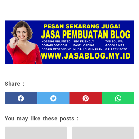
Share :
You may like these posts :