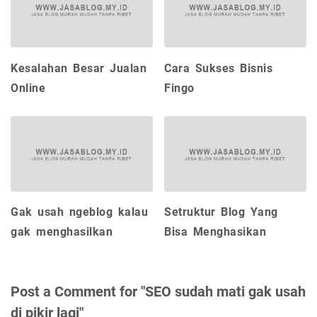
Kesalahan Besar Jualan
Cara Sukses Bisnis
Online
Fingo
Gak usah ngeblog kalau
Setruktur Blog Yang
gak menghasilkan
Bisa Menghasikan
Post a Comment for "SEO sudah mati gak usah
di pikir lagi"