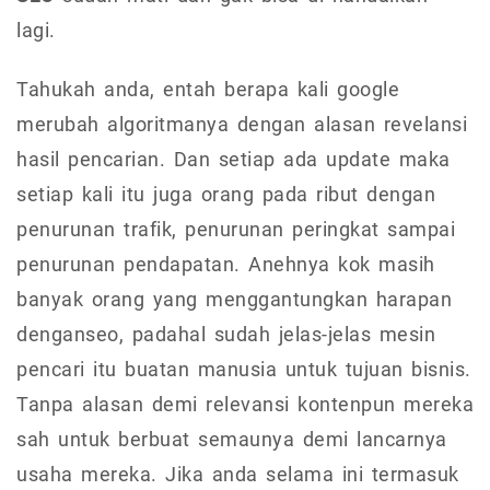
lagi.
Tahukah anda, entah berapa kali google
merubah algoritmanya dengan alasan revelansi
hasil pencarian. Dan setiap ada update maka
setiap kali itu juga orang pada ribut dengan
penurunan trafik, penurunan peringkat sampai
penurunan pendapatan. Anehnya kok masih
banyak orang yang menggantungkan harapan
denganseo, padahal sudah jelas-jelas mesin
pencari itu buatan manusia untuk tujuan bisnis.
Tanpa alasan demi relevansi kontenpun mereka
sah untuk berbuat semaunya demi lancarnya
usaha mereka. Jika anda selama ini termasuk