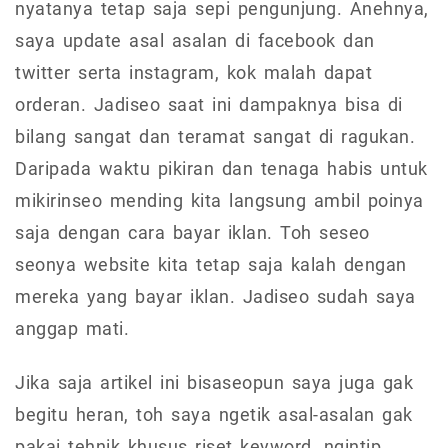
nyatanya tetap saja sepi pengunjung. Anehnya,
saya update asal asalan di facebook dan
twitter serta instagram, kok malah dapat
orderan. Jadiseo saat ini dampaknya bisa di
bilang sangat dan teramat sangat di ragukan.
Daripada waktu pikiran dan tenaga habis untuk
mikirinseo mending kita langsung ambil poinya
saja dengan cara bayar iklan. Toh seseo
seonya website kita tetap saja kalah dengan
mereka yang bayar iklan. Jadiseo sudah saya
anggap mati.
Jika saja artikel ini bisaseopun saya juga gak
begitu heran, toh saya ngetik asal-asalan gak
pakai tehnik khusus riset keyword, ngintip