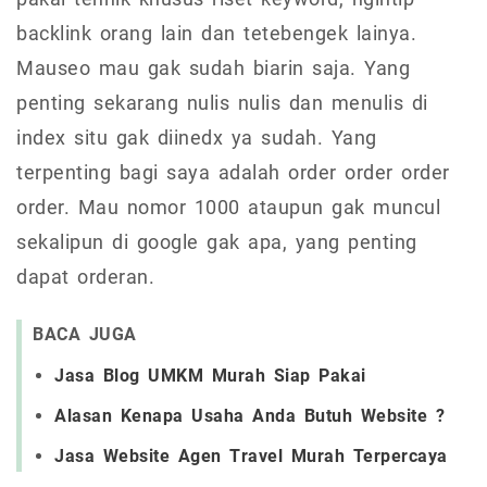
backlink orang lain dan tetebengek lainya.
Mauseo mau gak sudah biarin saja. Yang
penting sekarang nulis nulis dan menulis di
index situ gak diinedx ya sudah. Yang
terpenting bagi saya adalah order order order
order. Mau nomor 1000 ataupun gak muncul
sekalipun di google gak apa, yang penting
dapat orderan.
BACA JUGA
Jasa Blog UMKM Murah Siap Pakai
Alasan Kenapa Usaha Anda Butuh Website ?
Jasa Website Agen Travel Murah Terpercaya